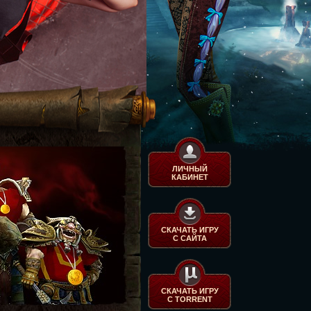
ЛИЧНЫЙ
КАБИНЕТ
СКАЧАТЬ ИГРУ
С САЙТА
СКАЧАТЬ ИГРУ
С TORRENT