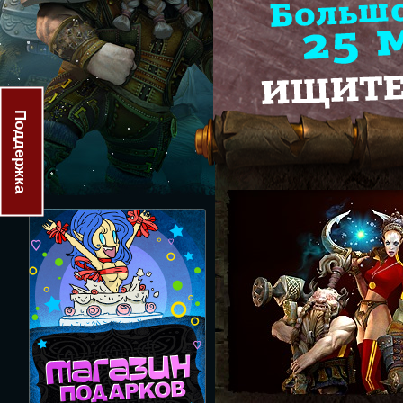
Поддержка