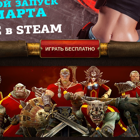
ИГРАТЬ БЕСПЛАТНО