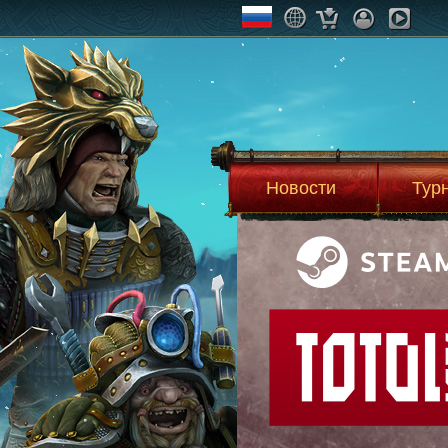
Новости
Тур